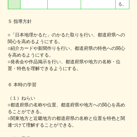
る。
５ 指導方針
○「日本地理かるた」のかるた取りを行い、都道府県への
関心を高めるようにする。
○紹介カードや新聞作りを行い、都道府県の特色への関心
を高めるようにする。
○発表会や作品掲示を行い、都道府県や地方の名称・位
置・特色を理解できるようにする。
６ 本時の学習
（１）ねらい
○都道府県の名称や位置、都道府県や地方への関心を高め
ることができる。
○関東地方と近畿地方の都道府県の名称と位置を特色と関
連づけて理解することができる。