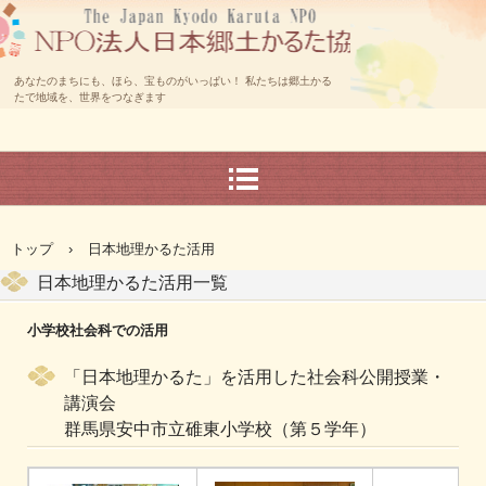
あなたのまちにも、ほら、宝ものがいっぱい！ 私たちは郷土かる
たで地域を、世界をつなぎます
トップ
›
日本地理かるた活用
日本地理かるた活用一覧
小学校社会科での活用
「日本地理かるた」を活用した社会科公開授業・
講演会
群馬県安中市立碓東小学校（第５学年）