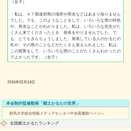
（女子）
・私は、４７都道府県の場所や県名などはあまり知りません
でした。でも、このようなことをして、いろいろな県の特色
や、有名なことがわかりました。私は、いろいろな先生がた
くさん来てくださったとき、発表をやりませんでした。で
も、とてもきんちょうしました。発表している人のかるたの
札や、その県のことなどがたくさん覚えられました。私は、
この授業をして、いろいろな県のことがたくさんわかったの
でよかったです。（女子）
2016年02月14日
本会制作監修動画「郷土かるたの世界」
群馬大学総合情報メディアセンター中央図書館ページへ
全国郷土かるたランキング