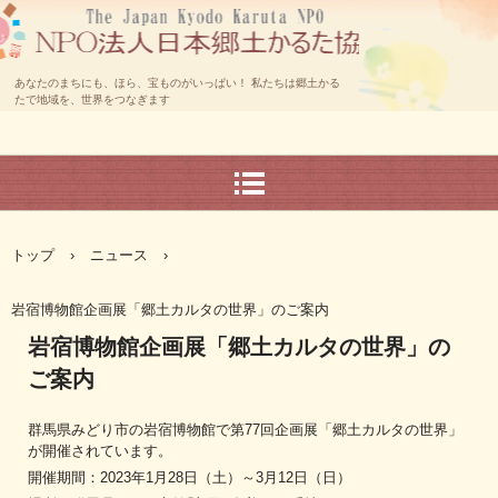
あなたのまちにも、ほら、宝ものがいっぱい！ 私たちは郷土かる
たで地域を、世界をつなぎます
トップ
›
ニュース
›
岩宿博物館企画展「郷土カルタの世界」のご案内
岩宿博物館企画展「郷土カルタの世界」の
ご案内
群馬県みどり市の岩宿博物館で第77回企画展「郷土カルタの世界」
が開催されています。
開催期間：2023年1月28日（土）～3月12日（日）