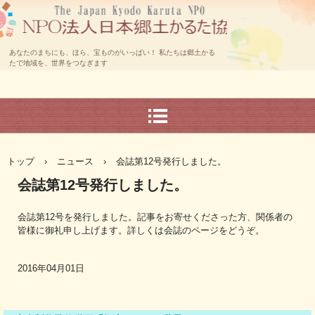
あなたのまちにも、ほら、宝ものがいっぱい！ 私たちは郷土かる
たで地域を、世界をつなぎます
トップ
›
ニュース
›
会誌第12号発行しました。
会誌第12号発行しました。
会誌第12号を発行しました。記事をお寄せくださった方、関係者の
皆様に御礼申し上げます。詳しくは会誌のページをどうぞ。
2016年04月01日