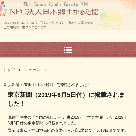
あなたのまちにも、ほら、宝ものがいっぱい！ 私たちは郷土かる
たで地域を、世界をつなぎます
トップ
›
ニュース
›
東京新聞（2019年6月5日付）に掲載されました！
東京新聞（2019年6月5日付）に掲載されま
した！
現在開催中の「全国の郷土かるた展2019」（本会主催）が、2019年
6月5日付の東京新聞に掲載されました。
展示は東京・神田神保町の奥野かるた店2階にて。6月8日までです。