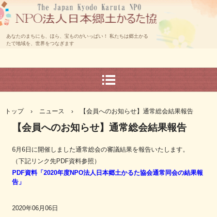
あなたのまちにも、ほら、宝ものがいっぱい！ 私たちは郷土かる
たで地域を、世界をつなぎます
トップ
›
ニュース
›
【会員へのお知らせ】通常総会結果報告
【会員へのお知らせ】通常総会結果報告
6月6日に開催しました通常総会の審議結果を報告いたします。
（下記リンク先PDF資料参照）
PDF資料「2020年度NPO法人日本郷土かるた協会通常同会の結果報
告」
2020年06月06日