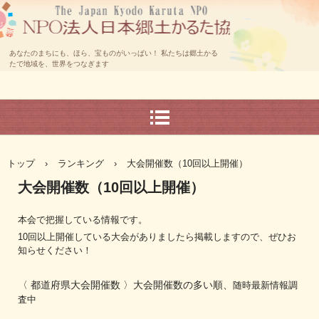
あなたのまちにも、ほら、宝ものがいっぱい！ 私たちは郷土かる
たで地域を、世界をつなぎます
トップ
›
ランキング
›
大会開催数（10回以上開催）
大会開催数（10回以上開催）
本会で把握している情報です。
10回以上開催している大会がありましたら掲載しますので、ぜひお
知らせください！
〈 都道府県大会開催数 〉大会開催数の多い順、
随時最新情報調
査中