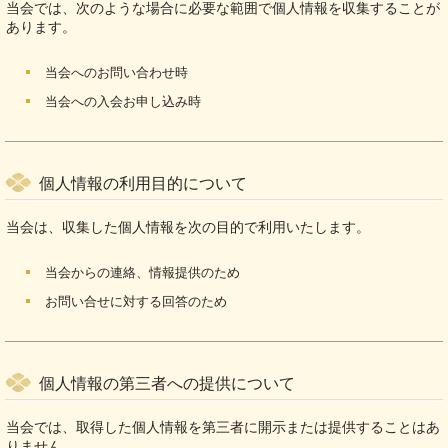
当会では、次のような場合に必要な範囲で個人情報を収集することが
あります。
当会へのお問い合わせ時
当会への入会お申し込み時
個人情報の利用目的について
当会は、収集した個人情報を次の目的で利用いたします。
当会からの連絡、情報提供のため
お問い合せに対する回答のため
個人情報の第三者への提供について
当会では、取得した個人情報を第三者に開示または提供することはあ
りません。