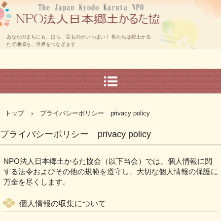
あなたのまちにも、ほら、宝ものがいっぱい！ 私たちは郷土かる
たで地域を、世界をつなぎます
トップ
›
プライバシーポリシー privacy policy
プライバシーポリシー privacy policy
NPO法人日本郷土かるた協会（以下当会）では、個人情報に関
する法令およびその他の規範を遵守し、大切な個人情報の保護に
万全を尽くします。
個人情報の収集について