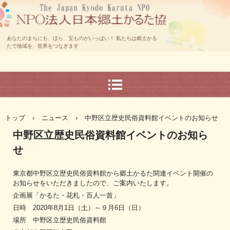
あなたのまちにも、ほら、宝ものがいっぱい！ 私たちは郷土かる
たで地域を、世界をつなぎます
トップ
›
ニュース
›
中野区立歴史民俗資料館イベントのお知らせ
中野区立歴史民俗資料館イベントのお知ら
せ
東京都中野区立歴史民俗資料館から郷土かるた関連イベント開催の
お知らせをいただきましたので、ご案内いたします。
企画展「かるた・花札・百人一首」
日時 2020年8月1日（土）～９月6日（日）
場所 中野区立歴史民俗資料館