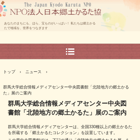
あなたのまちにも、ほら、宝ものがいっぱい！ 私たちは郷土かる
たで地域を、世界をつなぎます
トップ
›
ニュース
›
群馬大学総合情報メディアセンター中央図書館「北陸地方の郷土かる
た」展のご案内
群馬大学総合情報メディアセンター中央図
書館「北陸地方の郷土かるた」展のご案内
群馬大学総合情報メディアセンターは、全国330種以上の郷土かるた
を所蔵する「郷土かるたコレクション」を設置しています。