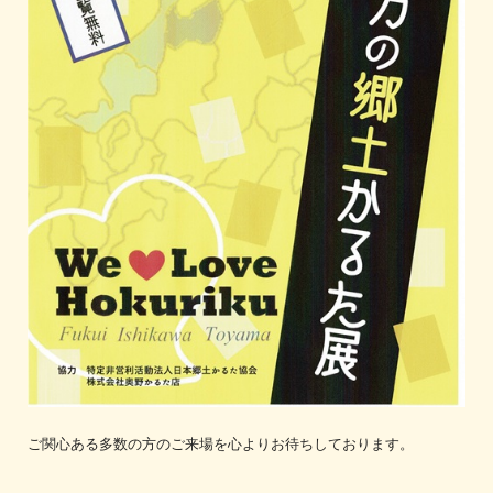
ご関心ある多数の方のご来場を心よりお待ちしております。