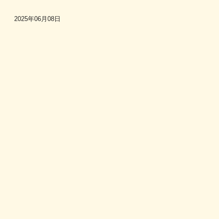
2025年06月08日