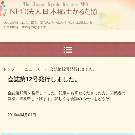
あなたのまちにも、ほら、宝ものがいっぱい！ 私たちは郷土かる
たで地域を、世界をつなぎます
トップ
›
ニュース
›
会誌第12号発行しました。
会誌第12号発行しました。
会誌第12号を発行しました。記事をお寄せくださった方、関係者の
皆様に御礼申し上げます。詳しくは会誌のページをどうぞ。
2016年04月01日