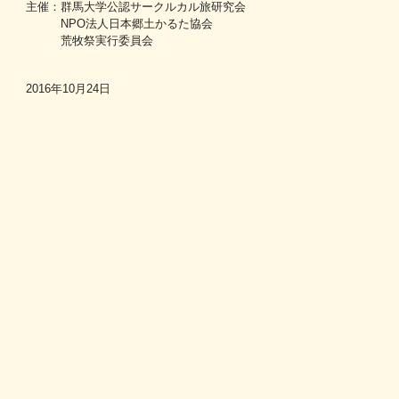
主催：群馬大学公認サークルカル旅研究会
NPO法人日本郷土かるた協会
荒牧祭実行委員会
2016年10月24日