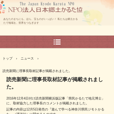
あなたのまちにも、ほら、宝ものがいっぱい！ 私たちは郷土かる
たで地域を、世界をつなぎます
トップ
›
ニュース
›
読売新聞に理事長取材記事が掲載されました。
読売新聞に理事長取材記事が掲載されまし
た。
2016年12月4日付け読売新聞横浜版記事「県民かるたで地元博士」
に、取材協力した理事長のコメントが掲載されました。
記事の内容は12月5日発売の『遊んで学べる神奈川県民ジモトかる