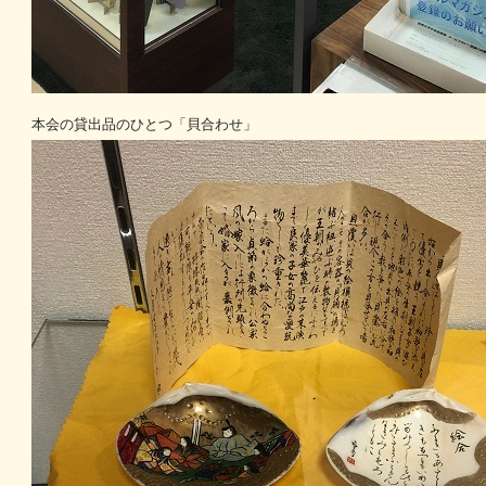
本会の貸出品のひとつ「貝合わせ」