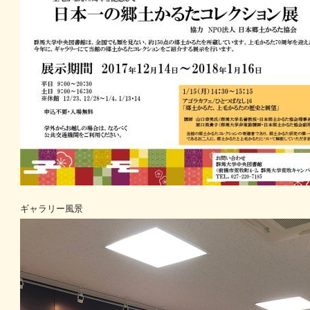
ギャラリー風景