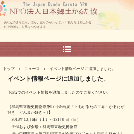
あなたのまちにも、ほら、宝ものがいっぱい！ 私たちは郷土かる
たで地域を、世界をつなぎます
トップ
›
ニュース
›
イベント情報ページに追加しました。
イベント情報ページに追加しました。
下記2つのイベント情報を追加しましたのでご覧ください。
【群馬県立歴史博物館第97回企画展「上毛かるたの世界－かるたが
好き ぐんまが好き－｣】
2018年10月6日（土）～12月９日（日）
主催および会場：群馬県立歴史博物館
※山口理事長と原口副理事長が企画プロジェクト委員を務めまし