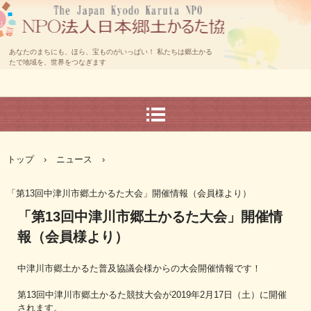
あなたのまちにも、ほら、宝ものがいっぱい！ 私たちは郷土かる
たで地域を、世界をつなぎます
トップ
›
ニュース
›
「第13回中津川市郷土かるた大会」開催情報（会員様より）
「第13回中津川市郷土かるた大会」開催情
報（会員様より）
中津川市郷土かるた普及協議会様からの大会開催情報です！
第13回中津川市郷土かるた競技大会が2019年2月17日（土）に開催
されます。