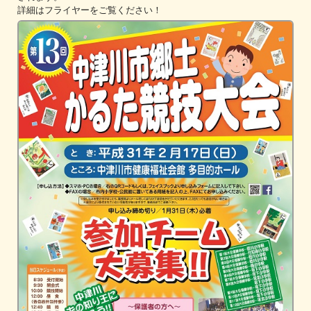
詳細はフライヤーをご覧ください！