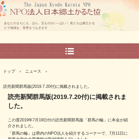
あなたのまちにも、ほら、宝ものがいっぱい！ 私たちは郷土かる
たで地域を、世界をつなぎます
トップ
›
ニュース
›
読売新聞群馬版(2019.7.20付)に掲載されました。
読売新聞群馬版(2019.7.20付)に掲載されま
した。
この度2019年7月19日付の読売新聞群馬版「群馬の輪」に本会が紹
介されました。
「群馬の輪」は県内のNPO法人を紹介するコーナーで、7月11日に