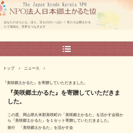
あなたのまちにも、ほら、宝ものがいっぱい！ 私たちは郷土かる
たで地域を、世界をつなぎます
トップ
›
ニュース
›
『美咲郷土かるた』を寄贈していただきました。
『美咲郷土かるた』を寄贈していただきま
した。
この度、岡山県久米郡美咲町の「美咲郷土かるた」を活かす会様か
ら『美咲郷土かるた』を１セット寄贈していただきました。
発行 「美咲郷土かるた」を活かす会