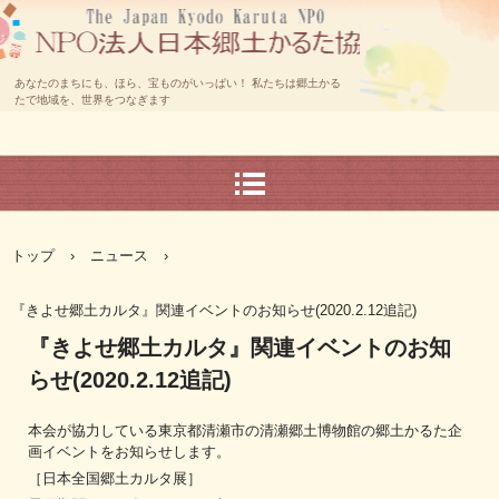
あなたのまちにも、ほら、宝ものがいっぱい！ 私たちは郷土かる
たで地域を、世界をつなぎます
トップ
›
ニュース
›
『きよせ郷土カルタ』関連イベントのお知らせ(2020.2.12追記)
『きよせ郷土カルタ』関連イベントのお知
らせ(2020.2.12追記)
本会が協力している東京都清瀬市の清瀬郷土博物館の郷土かるた企
画イベントをお知らせします。
［日本全国郷土カルタ展］