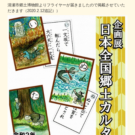
清瀬市郷土博物館よりフライヤーが届きましたので掲載させていた
だきます（2020.2.12追記））