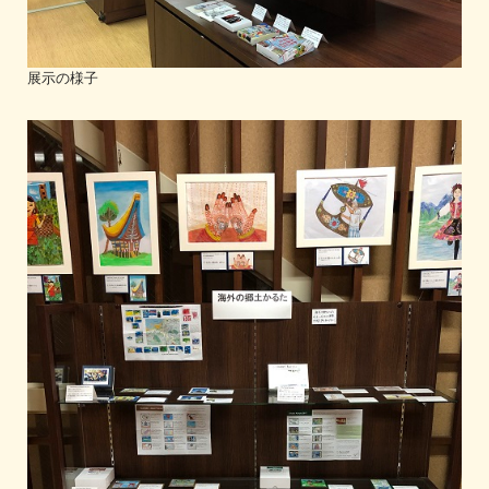
展示の様子