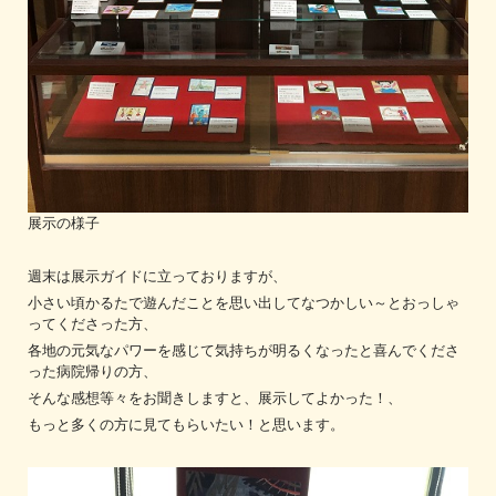
展示の様子
週末は展示ガイドに立っておりますが、
小さい頃かるたで遊んだことを思い出してなつかしい～とおっしゃ
ってくださった方、
各地の元気なパワーを感じて気持ちが明るくなったと喜んでくださ
った病院帰りの方、
そんな感想等々をお聞きしますと、展示してよかった！、
もっと多くの方に見てもらいたい！と思います。