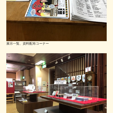
展示一覧、資料配布コーナー