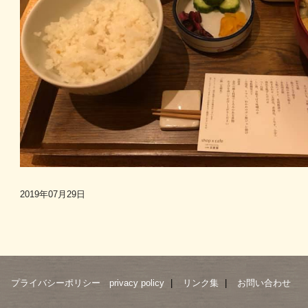
2019年07月29日
プライバシーポリシー privacy policy
リンク集
お問い合わせ