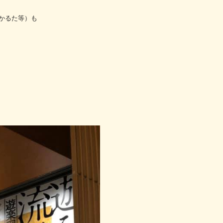
かるた等）も