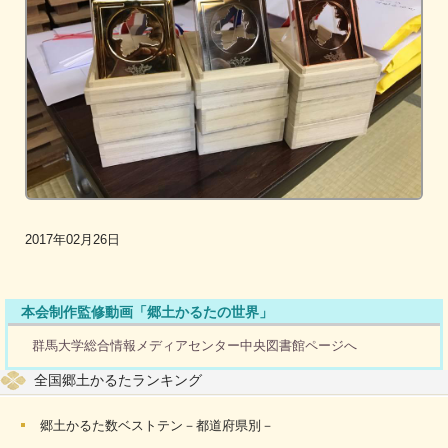
2017年02月26日
本会制作監修動画「郷土かるたの世界」
群馬大学総合情報メディアセンター中央図書館ページへ
全国郷土かるたランキング
郷土かるた数ベストテン－都道府県別－