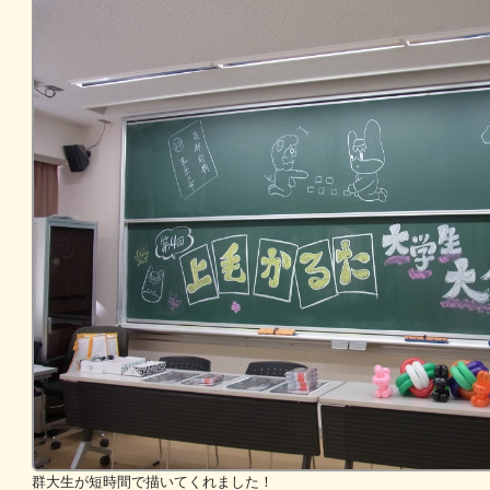
群大生が短時間で描いてくれました！