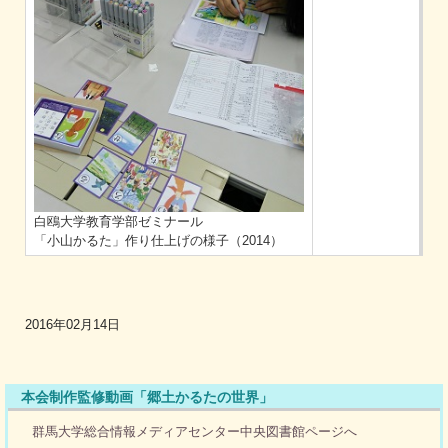
白鴎大学教育学部ゼミナール
「小山かるた」作り仕上げの様子（2014）
2016年02月14日
本会制作監修動画「郷土かるたの世界」
群馬大学総合情報メディアセンター中央図書館ページへ